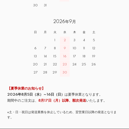
30
31
2026年9月
日
月
火
水
木
金
土
1
2
3
4
5
6
7
8
9
10
11
12
13
14
15
16
17
18
19
20
21
22
23
24
25
26
27
28
29
30
【夏季休業のお知らせ】
2026年8月5日（水）～16日（日）
は夏季休業となります。
期間中のご注文は、
8月17日（月）以降、順次発送
いたします。
※土・日・祝日は発送業務を休止しているため、翌営業日以降の発送となりま
す。