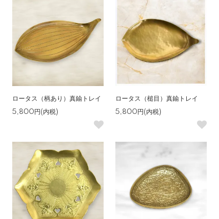
ロータス（柄あり）真鍮トレイ
ロータス（槌目）真鍮トレイ
5,800円(内税)
5,800円(内税)