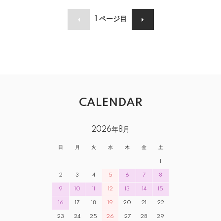
1
ページ目
CALENDAR
2026年8月
日
月
火
水
木
金
土
1
2
3
4
5
6
7
8
9
10
11
12
13
14
15
16
17
18
19
20
21
22
23
24
25
26
27
28
29