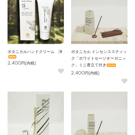
ボタニカルハンドクリーム 浄
ボタニカル インセンススティッ
ク「ホワイトセージオーガニッ
2,400円(内税)
ク」ミニ香立て付き
2,400円(内税)