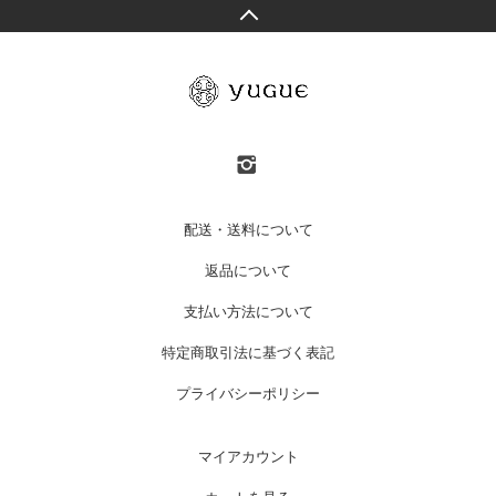
配送・送料について
返品について
支払い方法について
特定商取引法に基づく表記
プライバシーポリシー
マイアカウント