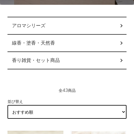
カテゴリー一覧
アロマシリーズ
線香・塗香・天然香
香り雑貨・セット商品
全43商品
並び替え