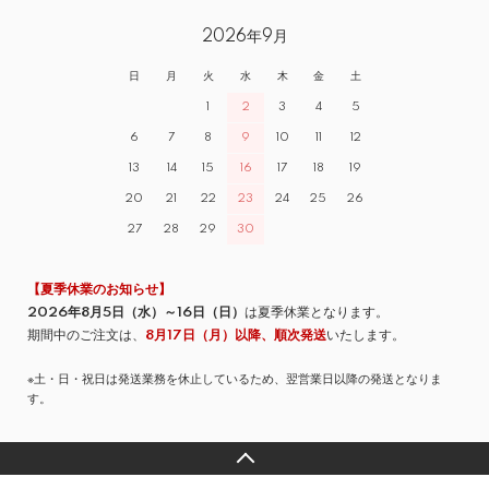
2026年9月
日
月
火
水
木
金
土
1
2
3
4
5
6
7
8
9
10
11
12
13
14
15
16
17
18
19
20
21
22
23
24
25
26
27
28
29
30
【夏季休業のお知らせ】
2026年8月5日（水）～16日（日）
は夏季休業となります。
期間中のご注文は、
8月17日（月）以降、順次発送
いたします。
※土・日・祝日は発送業務を休止しているため、翌営業日以降の発送となりま
す。