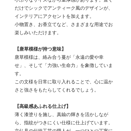
小ぶりなサイズながら重厚感があります。置く
だけでシックでアンティーク風のデザインが、
インテリアにアクセントを加えます。
小物置き、お香立てなど、さまざまな用途でお
楽しみいただけます。
【唐草模様が持つ意味】
唐草模様は、絡み合う蔓が「永遠の愛や幸
せ」、そして「力強い生命力」を象徴していま
す。
この文様を日常に取り入れることで、心に温か
さと強さをもたらしてくれるでしょう。
【高級感あふれる仕上げ】
薄く漆塗りを施し、真鍮の輝きを活かしなが
ら、指紋がつきにくい仕様に仕上げています。