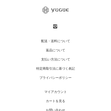
配送・送料について
返品について
支払い方法について
特定商取引法に基づく表記
プライバシーポリシー
マイアカウント
カートを見る
お問い合わせ