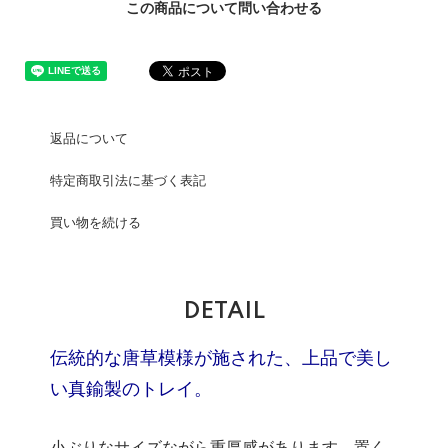
この商品について問い合わせる
返品について
特定商取引法に基づく表記
買い物を続ける
DETAIL
伝統的な唐草模様が施された、上品で美し
い真鍮製のトレイ。