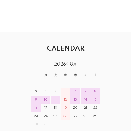
CALENDAR
2026年8月
日
月
火
水
木
金
土
1
2
3
4
5
6
7
8
9
10
11
12
13
14
15
16
17
18
19
20
21
22
23
24
25
26
27
28
29
30
31