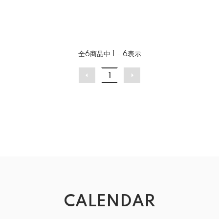
全
6
商品中
1 - 6
表示
1
CALENDAR