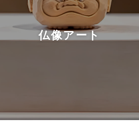
仏像アート