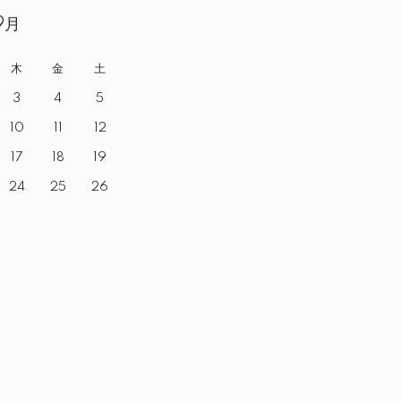
9月
木
金
土
3
4
5
10
11
12
17
18
19
24
25
26