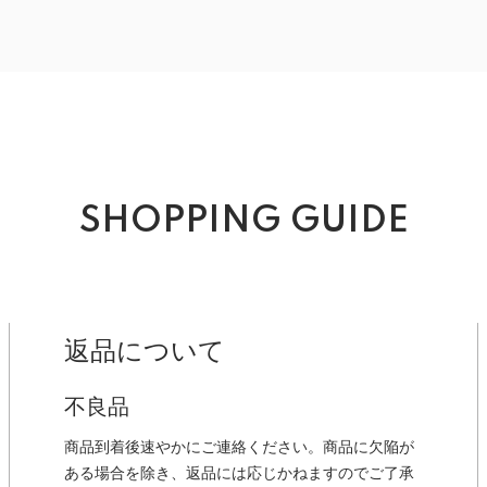
SHOPPING GUIDE
返品について
不良品
商品到着後速やかにご連絡ください。商品に欠陥が
ある場合を除き、返品には応じかねますのでご了承