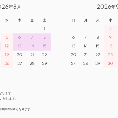
026年8月
2026年
水
木
金
土
日
月
火
水
1
1
2
5
6
7
8
6
7
8
9
12
13
14
15
13
14
15
16
19
20
21
22
20
21
22
23
26
27
28
29
27
28
29
30
なります。
いたします。
日以降の発送となります。