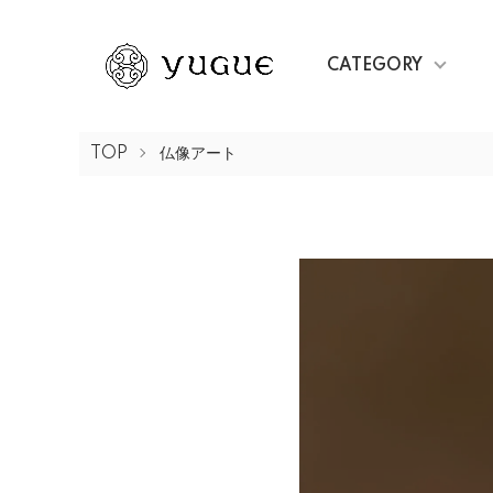
CATEGORY
TOP
仏像アート