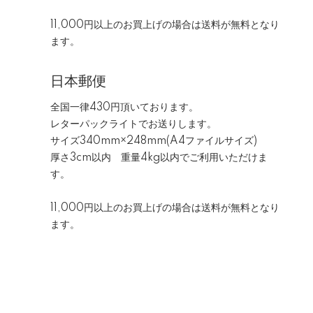
11,000円以上のお買上げの場合は送料が無料となり
ます。
日本郵便
全国一律430円頂いております。
レターパックライトでお送りします。
サイズ340mm×248mm(A4ファイルサイズ)
厚さ3cm以内 重量4kg以内でご利用いただけま
す。
11,000円以上のお買上げの場合は送料が無料となり
ます。