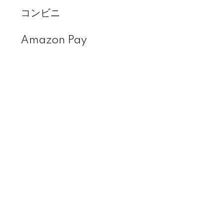
コンビニ
Amazon Pay