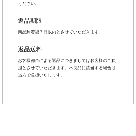
ください。
返品期限
商品到着後７日以内とさせていただきます。
返品送料
お客様都合による返品につきましてはお客様のご負
担とさせていただきます。不良品に該当する場合は
当方で負担いたします。