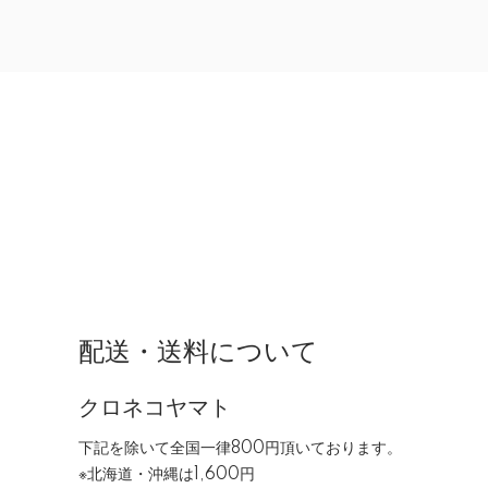
配送・送料について
クロネコヤマト
下記を除いて全国一律800円頂いております。
※北海道・沖縄は1,600円