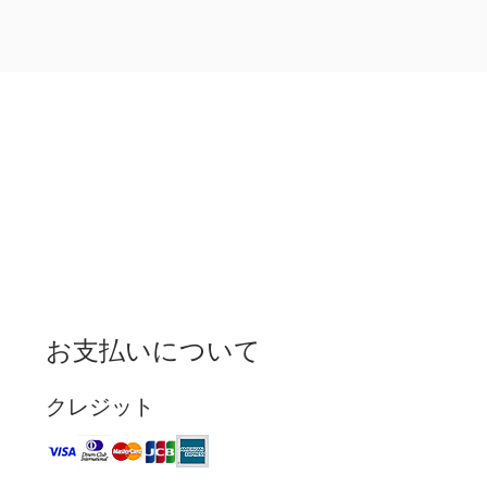
お支払いについて
クレジット