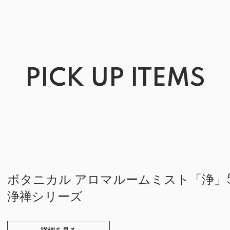
PICK UP ITEMS
ボタニカル アロマルームミスト「浄」
浄禅シリーズ