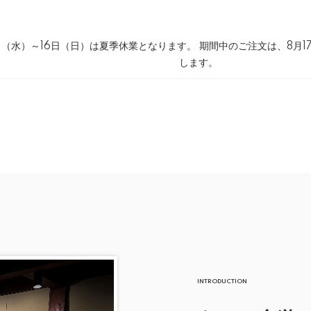
日（水）～16日（日）は夏季休業となります。 期間中のご注文は、8月
します。
INTRODUCTION