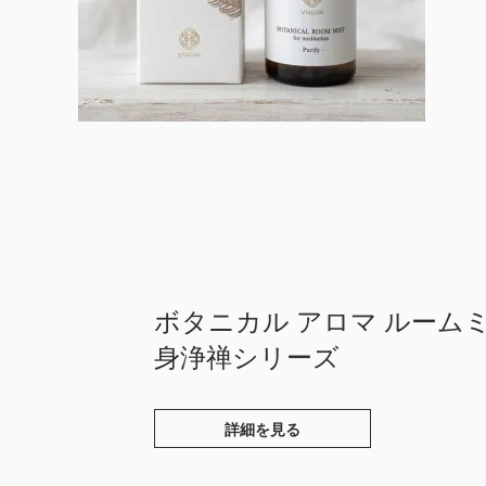
ボタニカル アロマ ルーム
身浄禅シリーズ
詳細を見る