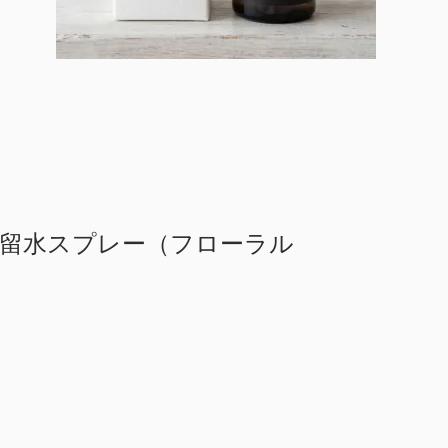
蒸留水スプレー（フローラル