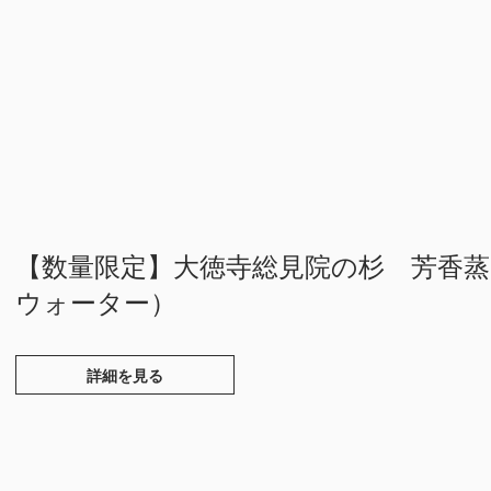
【数量限定】大徳寺総見院の杉 芳香
ウォーター）
詳細を見る