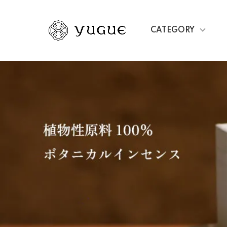
CATEGORY