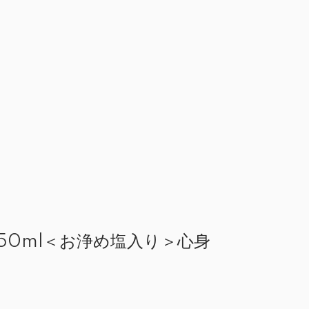
50ml＜お浄め塩入り＞心身