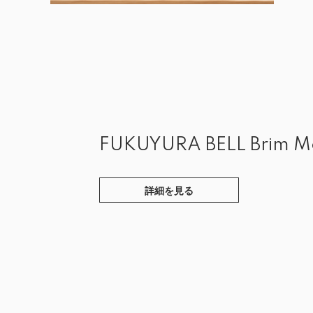
FUKUYURA BELL Brim M
詳細を見る