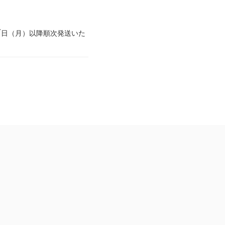
17日（月）以降順次発送いた