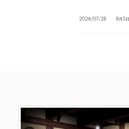
2026/07/28
8月5