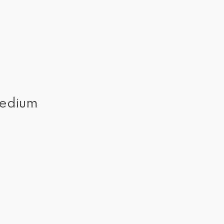
edium