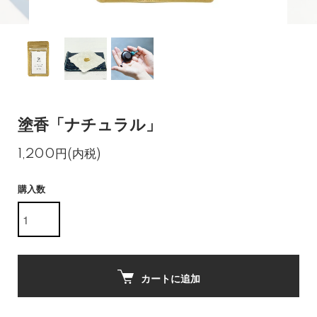
塗香「ナチュラル」
1,200円(内税)
購入数
カートに追加