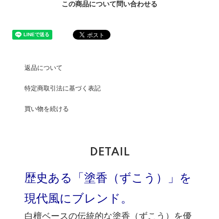
この商品について問い合わせる
返品について
特定商取引法に基づく表記
買い物を続ける
DETAIL
歴史ある「塗香（ずこう）」を
現代風にブレンド。
白檀ベースの伝統的な塗香（ずこう）を優