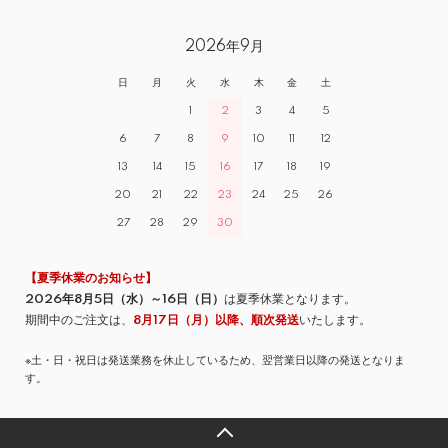
2026年9月
日
月
火
水
木
金
土
1
2
3
4
5
6
7
8
9
10
11
12
13
14
15
16
17
18
19
20
21
22
23
24
25
26
27
28
29
30
【夏季休業のお知らせ】
2026年8月5日（水）～16日（日）
は夏季休業となります。
期間中のご注文は、
8月17日（月）以降、順次発送
いたします。
※土・日・祝日は発送業務を休止しているため、翌営業日以降の発送となりま
す。