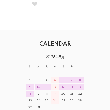
CALENDAR
2026年8月
日
月
火
水
木
金
土
1
2
3
4
5
6
7
8
9
10
11
12
13
14
15
16
17
18
19
20
21
22
23
24
25
26
27
28
29
30
31