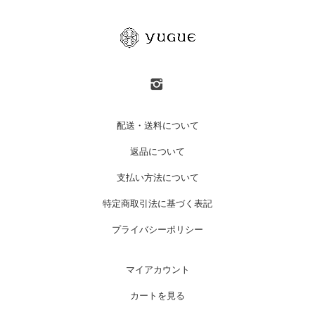
配送・送料について
返品について
支払い方法について
特定商取引法に基づく表記
プライバシーポリシー
マイアカウント
カートを見る