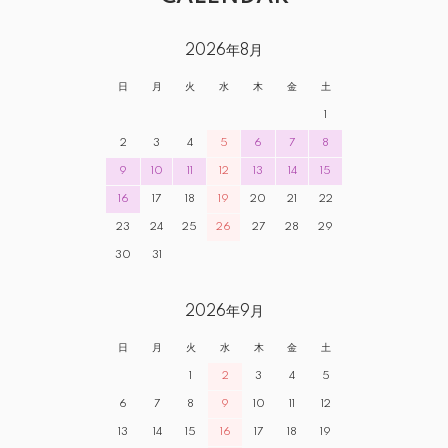
2026年8月
日
月
火
水
木
金
土
1
2
3
4
5
6
7
8
9
10
11
12
13
14
15
16
17
18
19
20
21
22
23
24
25
26
27
28
29
30
31
2026年9月
日
月
火
水
木
金
土
1
2
3
4
5
6
7
8
9
10
11
12
13
14
15
16
17
18
19