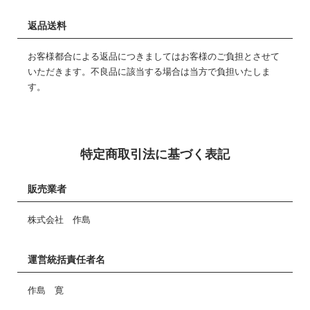
返品送料
お客様都合による返品につきましてはお客様のご負担とさせて
いただきます。不良品に該当する場合は当方で負担いたしま
す。
特定商取引法に基づく表記
販売業者
株式会社 作島
運営統括責任者名
作島 寛