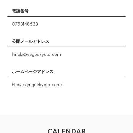
電話番号
0753148633
公開メールアドレス
hinoki@yuguekyoto.com
ホームページアドレス
https://yuguekyoto.com/
CALENDAR