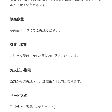
ルとさせていただきます。
販売数量
各商品ページにてご確認ください。
引渡し時期
ご注文を受けてから7日以内に発送いたします。
お支払い期限
当方からの確認メール送信後7日以内となります。
サービス名
YUGUE - 遊戯 (ユゲキョウト)