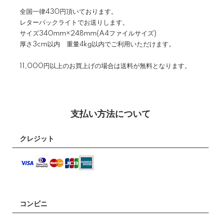
全国一律430円頂いております。
レターパックライトでお送りします。
サイズ340mm×248mm(A4ファイルサイズ)
厚さ3cm以内 重量4kg以内でご利用いただけます。
11,000円以上のお買上げの場合は送料が無料となります。
支払い方法について
クレジット
コンビニ