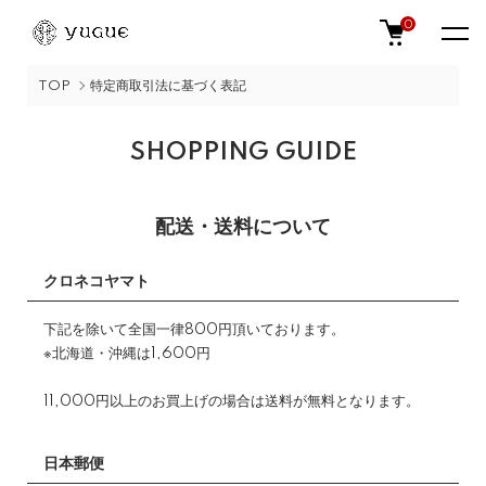
0
TOP
特定商取引法に基づく表記
SHOPPING GUIDE
配送・送料について
クロネコヤマト
下記を除いて全国一律800円頂いております。
※北海道・沖縄は1,600円
11,000円以上のお買上げの場合は送料が無料となります。
日本郵便