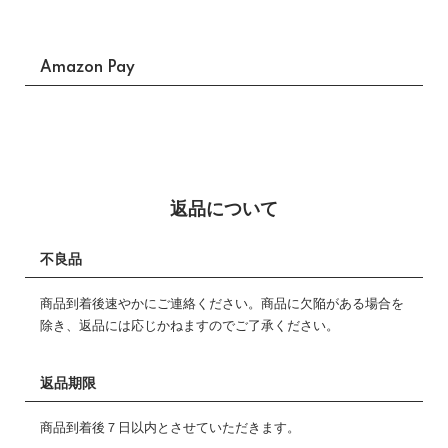
Amazon Pay
返品について
不良品
商品到着後速やかにご連絡ください。商品に欠陥がある場合を
除き、返品には応じかねますのでご了承ください。
返品期限
商品到着後７日以内とさせていただきます。