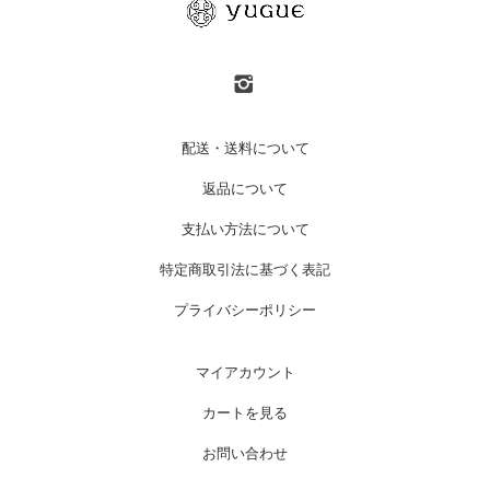
配送・送料について
返品について
支払い方法について
特定商取引法に基づく表記
プライバシーポリシー
マイアカウント
カートを見る
お問い合わせ