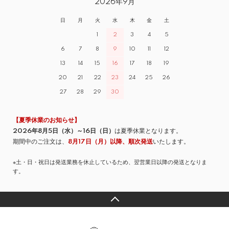
2026年9月
日
月
火
水
木
金
土
1
2
3
4
5
6
7
8
9
10
11
12
13
14
15
16
17
18
19
20
21
22
23
24
25
26
27
28
29
30
【夏季休業のお知らせ】
2026年8月5日（水）～16日（日）
は夏季休業となります。
期間中のご注文は、
8月17日（月）以降、順次発送
いたします。
※土・日・祝日は発送業務を休止しているため、翌営業日以降の発送となりま
す。