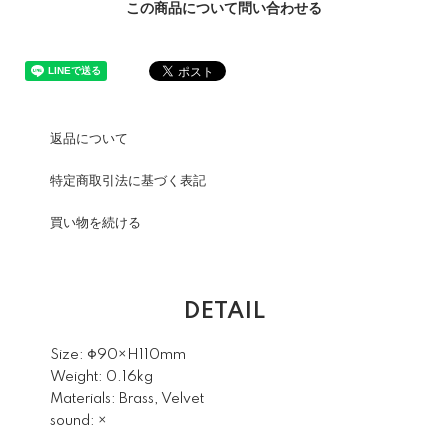
この商品について問い合わせる
返品について
特定商取引法に基づく表記
買い物を続ける
DETAIL
Size: Φ90×H110mm
Weight: 0.16kg
Materials: Brass, Velvet
sound: ×