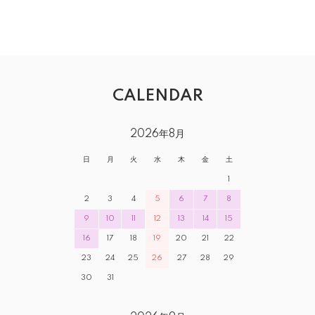
CALENDAR
2026年8月
日
月
火
水
木
金
土
1
2
3
4
5
6
7
8
9
10
11
12
13
14
15
16
17
18
19
20
21
22
23
24
25
26
27
28
29
30
31