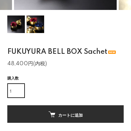
FUKUYURA BELL BOX Sachet
48,400円(内税)
購入数
カートに追加