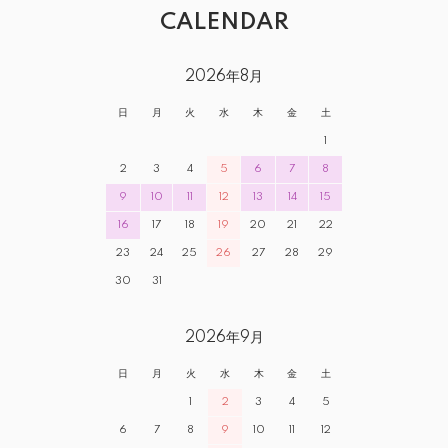
CALENDAR
2026年8月
日
月
火
水
木
金
土
1
2
3
4
5
6
7
8
9
10
11
12
13
14
15
16
17
18
19
20
21
22
23
24
25
26
27
28
29
30
31
2026年9月
日
月
火
水
木
金
土
1
2
3
4
5
6
7
8
9
10
11
12