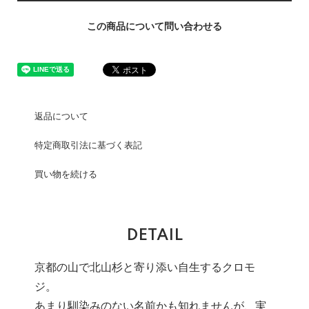
この商品について問い合わせる
返品について
特定商取引法に基づく表記
買い物を続ける
DETAIL
京都の山で北山杉と寄り添い自生するクロモ
ジ。
あまり馴染みのない名前かも知れませんが、実