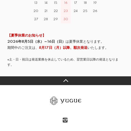
13
14
15
16
17
18
19
20
21
22
23
24
25
26
27
28
29
30
【夏季休業のお知らせ】
2026年8月5日（水）～16日（日）
は夏季休業となります。
期間中のご注文は、
8月17日（月）以降、順次発送
いたします。
※土・日・祝日は発送業務を休止しているため、翌営業日以降の発送となりま
す。