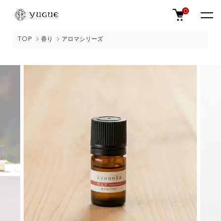
0
TOP
香り
アロマシリーズ