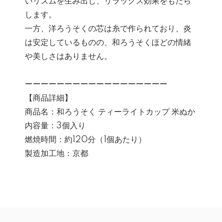
いリズムを生み出し、リラックス効果をもたら
します。
一方、洋ろうそくの芯は糸で作られており、炎
は安定しているものの、和ろうそくほどの情緒
や美しさはありません。
ーーーーーーーーーーーーーーーーーー
【商品詳細】
商品名：和ろうそく ティーライトカップ 米ぬか
内容量：3個入り
燃焼時間：約120分（1個あたり）
製造加工地：京都