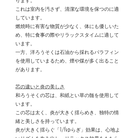
ります。
これは室内を汚さず、清潔な環境を保つのに適
しています。
燃焼時に有害な物質が少なく、体にも優しいた
め、特に食事の際やリラックスタイムに適して
います。
一方、洋ろうそくは石油から採れるパラフィン
を使用していまるため、煙や煤が多く出ること
があります。
芯の違いと炎の美しさ
和ろうそくの芯は、和紙とい草の髄を使用して
います。
この芯は太く、炎が大きく揺らめき、独特の情
緒と美しさを持っています。
炎が大きく揺らぐ「1/fゆらぎ」効果は、心地よ