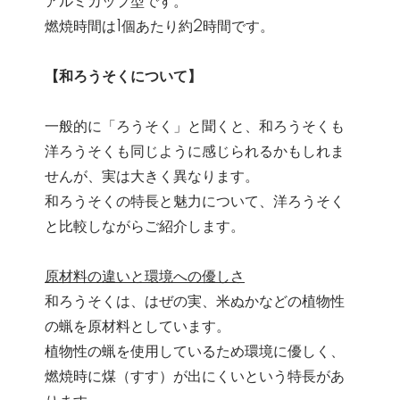
アルミカップ型です。
燃焼時間は1個あたり約2時間です。
【和ろうそくについて】
一般的に「ろうそく」と聞くと、和ろうそくも
洋ろうそくも同じように感じられるかもしれま
せんが、実は大きく異なります。
和ろうそくの特長と魅力について、洋ろうそく
と比較しながらご紹介します。
原材料の違いと環境への優しさ
和ろうそくは、はぜの実、米ぬかなどの植物性
の蝋を原材料としています。
植物性の蝋を使用しているため環境に優しく、
燃焼時に煤（すす）が出にくいという特長があ