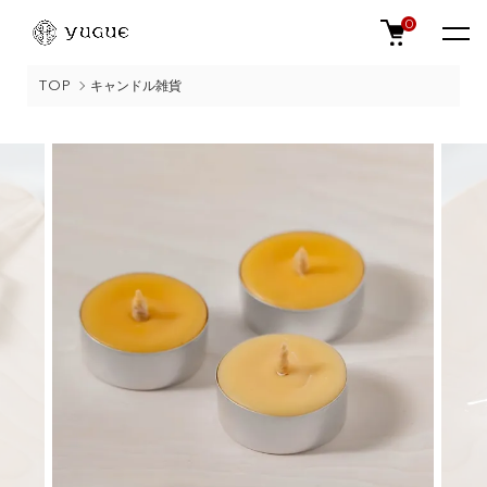
0
TOP
キャンドル雑貨