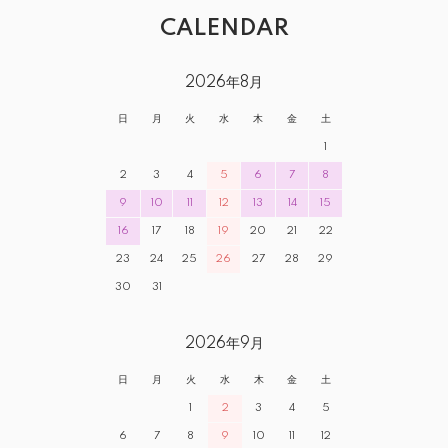
CALENDAR
2026年8月
日
月
火
水
木
金
土
1
2
3
4
5
6
7
8
9
10
11
12
13
14
15
16
17
18
19
20
21
22
23
24
25
26
27
28
29
30
31
2026年9月
日
月
火
水
木
金
土
1
2
3
4
5
6
7
8
9
10
11
12