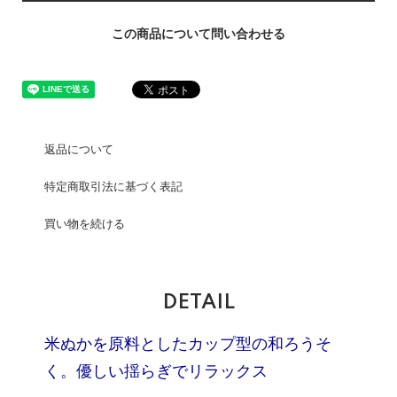
この商品について問い合わせる
返品について
特定商取引法に基づく表記
買い物を続ける
DETAIL
米ぬかを原料としたカップ型の和ろうそ
く。優しい揺らぎでリラックス