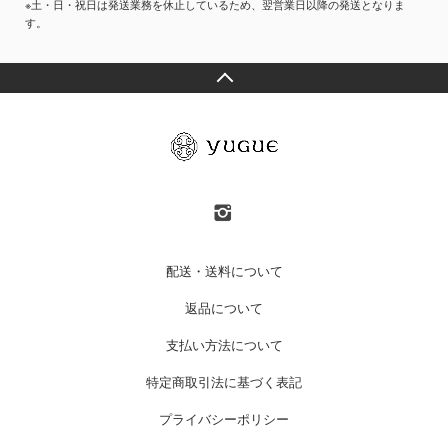
※土・日・祝日は発送業務を休止しているため、翌営業日以降の発送となりま
す。
配送・送料について
返品について
支払い方法について
特定商取引法に基づく表記
プライバシーポリシー