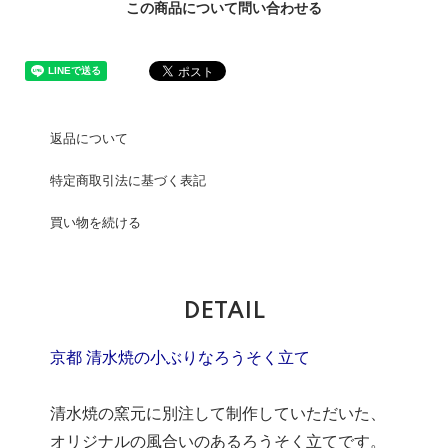
この商品について問い合わせる
返品について
特定商取引法に基づく表記
買い物を続ける
DETAIL
京都 清水焼の小ぶりなろうそく立て
清水焼の窯元に別注して制作していただいた、
オリジナルの風合いのあるろうそく立てです。