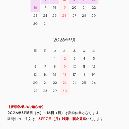
16
17
18
19
20
21
22
23
24
25
26
27
28
29
30
31
2026年9月
日
月
火
水
木
金
土
1
2
3
4
5
6
7
8
9
10
11
12
13
14
15
16
17
18
19
20
21
22
23
24
25
26
27
28
29
30
【夏季休業のお知らせ】
2026年8月5日（水）～16日（日）
は夏季休業となります。
期間中のご注文は、
8月17日（月）以降、順次発送
いたします。