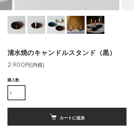
清水焼のキャンドルスタンド（黒）
2,900円(内税)
購入数
カートに追加