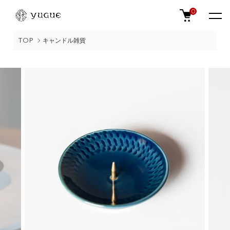
0
TOP
キャンドル雑貨