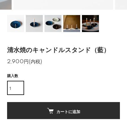
清水焼のキャンドルスタンド（藍）
2,900円(内税)
購入数
カートに追加