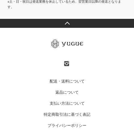
※土・日・祝日は発送業務を休止しているため、翌営業日以降の発送となりま
す。
配送・送料について
返品について
支払い方法について
特定商取引法に基づく表記
プライバシーポリシー