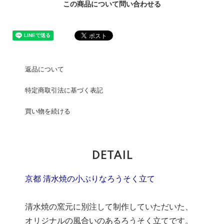
この商品について問い合わせる
返品について
特定商取引法に基づく表記
買い物を続ける
DETAIL
京都 清水焼の小ぶりなろうそく立て
清水焼の窯元に別注して制作していただいた、
オリジナルの風合いのあるろうそく立てです。