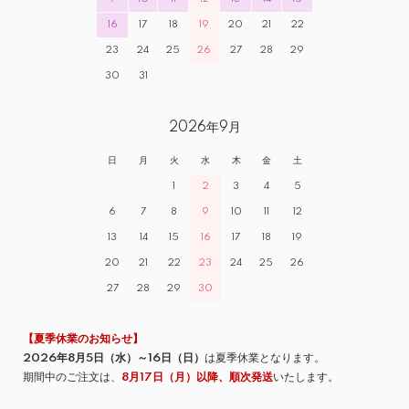
16
17
18
19
20
21
22
23
24
25
26
27
28
29
30
31
2026年9月
日
月
火
水
木
金
土
1
2
3
4
5
6
7
8
9
10
11
12
13
14
15
16
17
18
19
20
21
22
23
24
25
26
27
28
29
30
【夏季休業のお知らせ】
2026年8月5日（水）～16日（日）
は夏季休業となります。
期間中のご注文は、
8月17日（月）以降、順次発送
いたします。