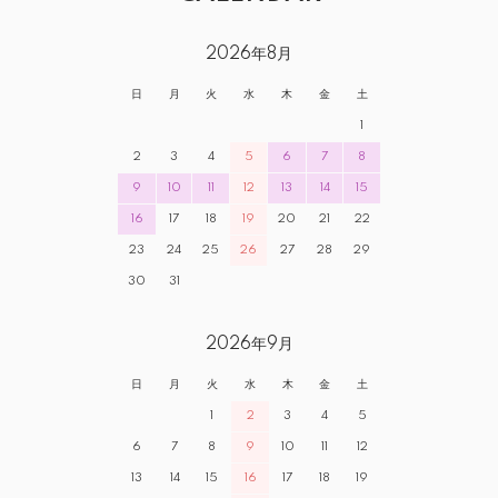
2026年8月
日
月
火
水
木
金
土
1
2
3
4
5
6
7
8
9
10
11
12
13
14
15
16
17
18
19
20
21
22
23
24
25
26
27
28
29
30
31
2026年9月
日
月
火
水
木
金
土
1
2
3
4
5
6
7
8
9
10
11
12
13
14
15
16
17
18
19