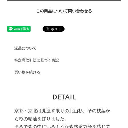
この商品について問い合わせる
返品について
特定商取引法に基づく表記
買い物を続ける
DETAIL
京都・京北は見渡す限りの北山杉。その枝葉か
ら杉の精油を採りました。
まるで森の中にいるような森林浴気分を感じて