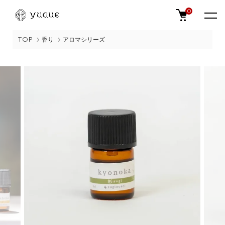
0
TOP
香り
アロマシリーズ